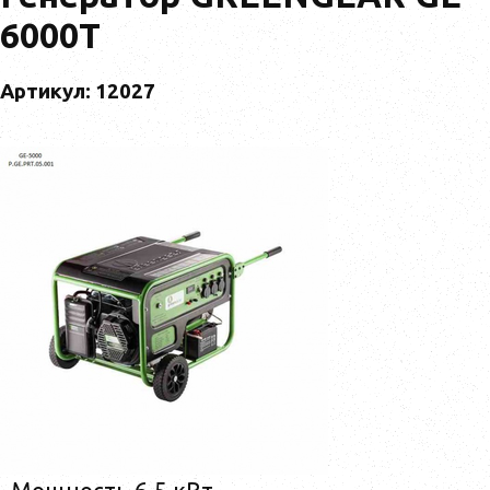
6000T
Артикул: 12027