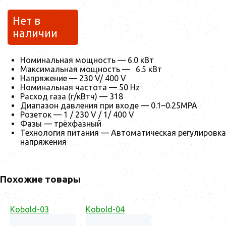
Нет в
наличии
Номинальная мощность — 6.0 кВт
Максимальная мощность —
6.5 кВт
Напряжение — 230 V/ 400 V
Номинальная частота — 50 Hz
Расход газа (г/кВтч) — 318
Диапазон давления при входе — 0.1–0.25MPA
Розеток — 1 / 230 V / 1/ 400 V
Фазы — трёхфазный
Технология питания — Автоматическая регулировка
напряжения
Похожие товары
Kobold-03
Kobold-04