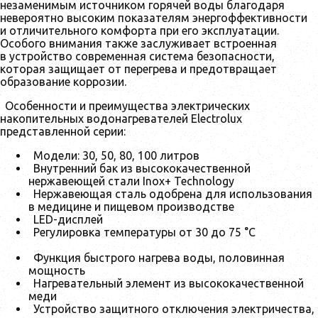
незаменимым источником горячей воды благодаря
невероятно высоким показателям энергоффективности
и отличительного комфорта при его эксплуатации.
Особого внимания также заслуживает встроенная
в устройство современная система безопасности,
которая защищает от перегрева и предотвращает
образование коррозии.
Особенности и преимущества электрических
накопительных водонагревателей Electrolux
представленной серии:
Модели: 30, 50, 80, 100 литров
Внутренний бак из высококачественной
нержавеющей стали Inox+ Technology
Нержавеющая сталь одобрена для использования
в медицине и пищевом производстве
LED-дисплей
Регулировка температуры от 30 до 75 °С
Функция быстрого нагрева воды, половинная
мощность
Нагревательный элемент из высококачественной
меди
Устройство защитного отключения электричества,