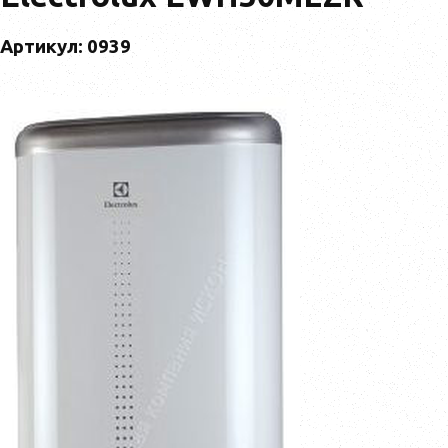
Артикул: 0939