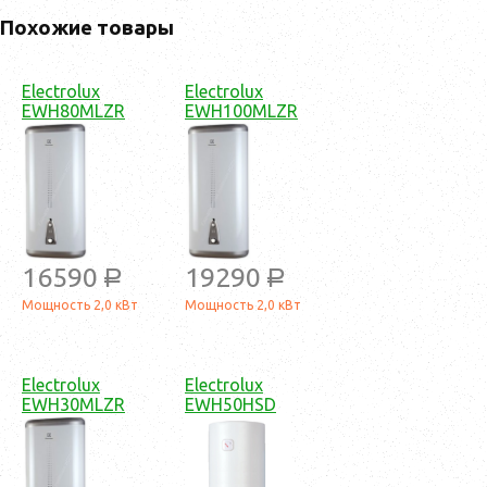
Похожие товары
Electrolux
Electrolux
EWH80MLZR
EWH100MLZR
16590
19290
a
a
Мощность 2,0 кВт
Мощность 2,0 кВт
Electrolux
Electrolux
EWH30MLZR
EWH50HSD