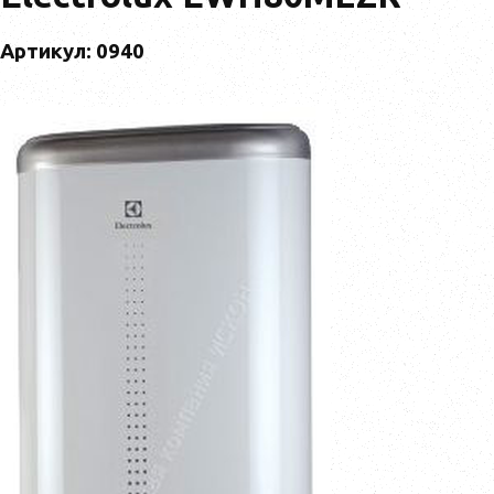
Артикул: 0940