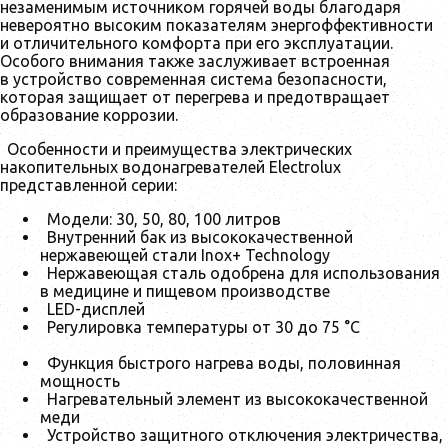
незаменимым источником горячей воды благодаря
невероятно высоким показателям энергоффективности
и отличительного комфорта при его эксплуатации.
Особого внимания также заслуживает встроенная
в устройство современная система безопасности,
которая защищает от перегрева и предотвращает
образование коррозии.
Особенности и преимущества электрических
накопительных водонагревателей Electrolux
представленной серии:
Модели: 30, 50, 80, 100 литров
Внутренний бак из высококачественной
нержавеющей стали Inox+ Technology
Нержавеющая сталь одобрена для использования
в медицине и пищевом производстве
LED-дисплей
Регулировка температуры от 30 до 75 °С
Функция быстрого нагрева воды, половинная
мощность
Нагревательный элемент из высококачественной
меди
Устройство защитного отключения электричества,