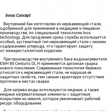
Innox Concept
Внутренний бак изготовлен из нержавеющей стали,
одобренной для применения в медицине и пищевом
производстве, по специальной технологии Inox
technology. Для продления срока службы используется
особый, аустенитный тип нержавеющей стали с низким
содержанием углерода, что гарантирует защиту
от межкристаллитной коррозии.
При производстве внутреннего бака водонагревателя
EWH 80 Centurio DL H применяется аргонная сварка
нового поколения. Современная технология бережно
относится к нержавеющей стали, не нарушая ее
защитных свойств, тем самым гарантируя отсутствия
протечки в местах сварки.
Для нагрева воды используются медные, а также
медные нагревательные элементы с защитным
покрытием из никеля, которое увеличивает рабочий
ресурс оборудования.