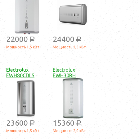
22000
24400
a
a
Мощность 1,5 кВт
Мощность 1,5 кВт
Electrolux
Electrolux
EWH80CDLS
EWH30RH
23600
15360
a
a
Мощность 1,5 кВт
Мощность 2,0 кВт