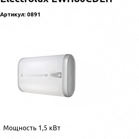
Артикул: 0891
Мощность 1,5 кВт