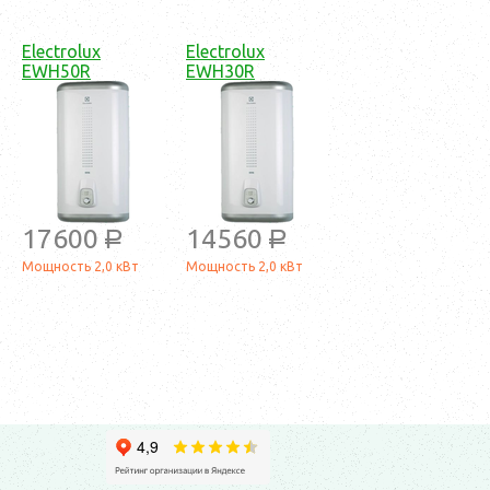
Electrolux
Electrolux
EWH50R
EWH30R
17600
14560
a
a
Мощность 2,0 кВт
Мощность 2,0 кВт