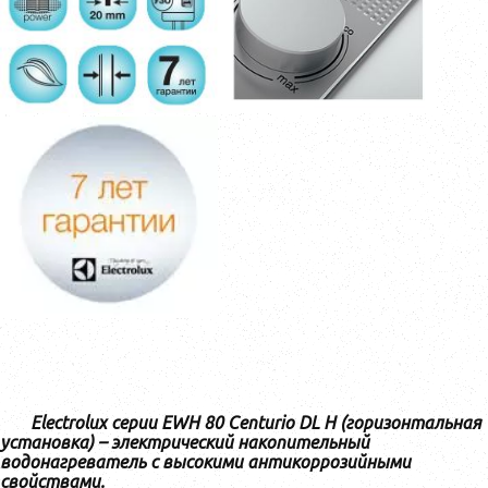
Electrolux серии EWH 80 Centurio DL H (горизонтальная
установка) – электрический накопительный
водонагреватель с высокими антикоррозийными
свойствами.