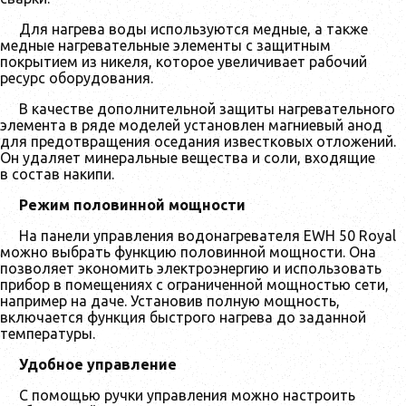
Для нагрева воды используются медные, а также
медные нагревательные элементы с защитным
покрытием из никеля, которое увеличивает рабочий
ресурс оборудования.
В качестве дополнительной защиты нагревательного
элемента в ряде моделей установлен магниевый анод
для предотвращения оседания известковых отложений.
Он удаляет минеральные вещества и соли, входящие
в состав накипи.
Режим половинной мощности
На панели управления водонагревателя EWH 50 Royal
можно выбрать функцию половинной мощности. Она
позволяет экономить электроэнергию и использовать
прибор в помещениях с ограниченной мощностью сети,
например на даче. Установив полную мощность,
включается функция быстрого нагрева до заданной
температуры.
Удобное управление
С помощью ручки управления можно настроить