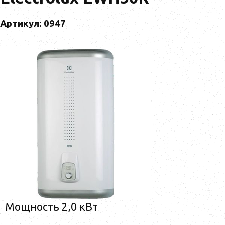
Артикул: 0947
Мощность 2,0 кВт