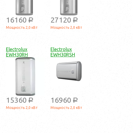
16160
27120
a
a
Мощность 2,0 кВт
Мощность 2,0 кВт
Electrolux
Electrolux
EWH30RH
EWH30RSH
15360
16960
a
a
Мощность 2,0 кВт
Мощность 2,0 кВт