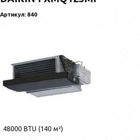
Артикул: 840
48000 BTU (140 м²)