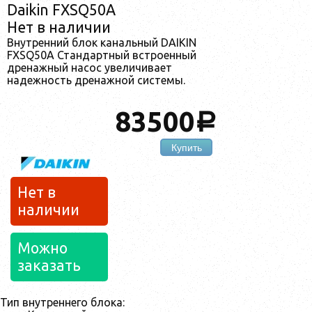
Daikin FXSQ50A
Нет в наличии
Внутренний блок канальный DAIKIN
FXSQ50A Стандартный встроенный
дренажный насос увеличивает
надежность дренажной системы.
83500
a
Купить
Нет в
наличии
Можно
заказать
Тип внутреннего блока: