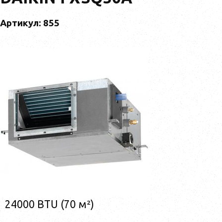
Артикул: 855
24000 BTU (70 м²)