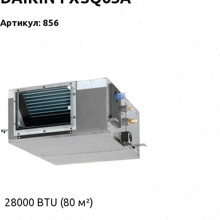
Артикул: 856
28000 BTU (80 м²)