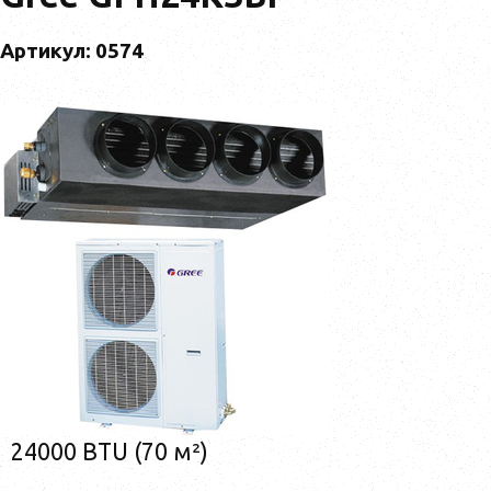
Артикул: 0574
24000 BTU (70 м²)