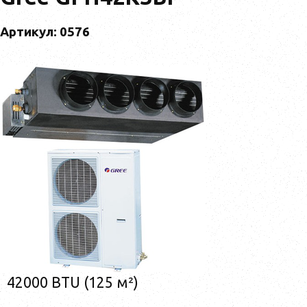
Артикул: 0576
42000 BTU (125 м²)