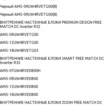
Черный AMS-09UW4RVETG00(B)
Черный AMS-09UW4RVETG00(B)
ВНУТРЕННИЕ НАСТЕННЫЕ БЛОКИ PREMIUM DESIGN FREE
MATCH DC Inverter R32
AMS-09UW4RVETG00
AMS-12UW4RVETG00
AMS-18UW4RVETG03
ВНУТРЕННИЕ НАСТЕННЫЕ БЛОКИ SMART FREE MATCH DC
Inverter R32
AMS-07UW4RVEDB00H
AMS-09UW4RVEDB00
AMS-12UW4RVEDB00
AMS-18UW4RVEDB00
ВНУТРЕННИЕ НАСТЕННЫЕ БЛОКИ ZOOM FREE MATCH DC