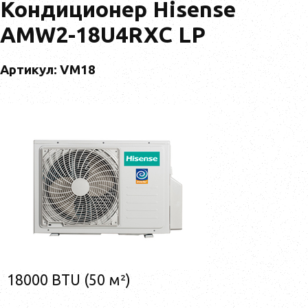
Кондиционер Hisense
AMW2-18U4RXC LP
Артикул: VM18
18000 BTU (50 м²)