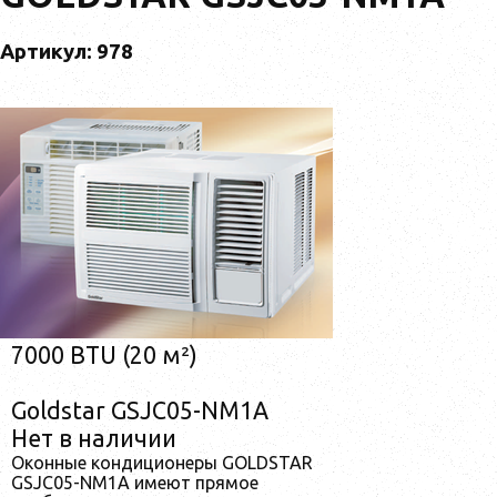
Артикул: 978
7000 BTU (20 м²)
Goldstar GSJC05-NM1A
Нет в наличии
Оконные кондиционеры GOLDSTAR
GSJC05-NM1A имеют прямое