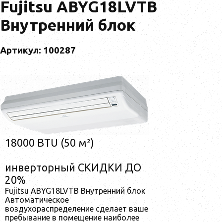
Fujitsu ABYG18LVTB
Внутренний блок
Артикул: 100287
18000 BTU (50 м²)
инверторный СКИДКИ ДО
20%
Fujitsu ABYG18LVTB Внутренний блок
Автоматическое
воздухораспределение сделает ваше
пребывание в помещение наиболее