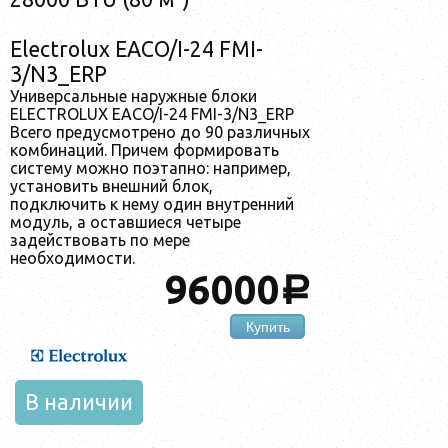
Electrolux EACO/I-24 FMI-
3/N3_ERP
Универсальные наружные блоки
ELECTROLUX EACO/I-24 FMI-3/N3_ERP
Всего предусмотрено до 90 различных
комбинаций. Причем формировать
систему можно поэтапно: например,
установить внешний блок,
подключить к нему один внутренний
модуль, а оставшиеся четыре
задействовать по мере
необходимости.
96000
a
Купить
В наличии