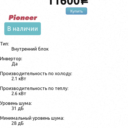
11600
a
Купить
В наличии
Тип:
Внутренний блок
Инвертор:
Да
Производительность по холоду:
2.1 кВт
Производительность по теплу:
2.6 кВт
Уровень шума:
31 дБ
Минимальный уровень шума:
28 дБ