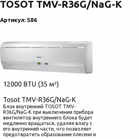
TOSOT TMV-R36G/NaG-K
Артикул: 586
12000 BTU (35 м²)
Tosot TMV-R36G/NaG-K
Блок внутренний TOSOT TMV-
R36G/NaG-K при выключении прибора
вентилятор внутреннего блока будет
медленно вращаться, удаляя влагу с
его внутренней части, что позволяет
предотвратить образование плесени и