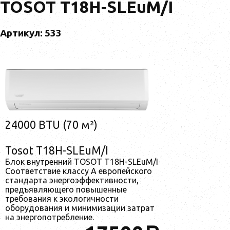
TOSOT T18H-SLEuM/I
Артикул: 533
24000 BTU (70 м²)
Tosot T18H-SLEuM/I
Блок внутренний TOSOT T18H-SLEuM/I
Соответствие классу А европейского
стандарта энергоэффективности,
предъявляющего повышенные
требования к экологичности
оборудования и минимизации затрат
на энергопотребление.