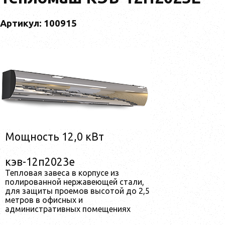
Артикул: 100915
Мощность 12,0 кВт
кэв-12п2023е
Тепловая завеса в корпусе из
полированной нержавеющей стали,
для защиты проемов высотой до 2,5
метров в офисных и
административных помещениях