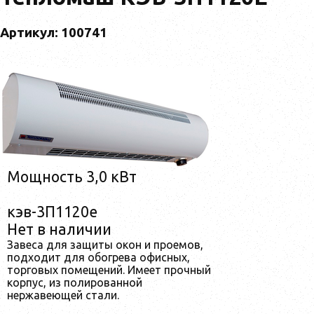
Артикул: 100741
Мощность 3,0 кВт
кэв-3П1120е
Нет в наличии
Завеса для защиты окон и проемов,
подходит для обогрева офисных,
торговых помещений. Имеет прочный
корпус, из полированной
нержавеющей стали.