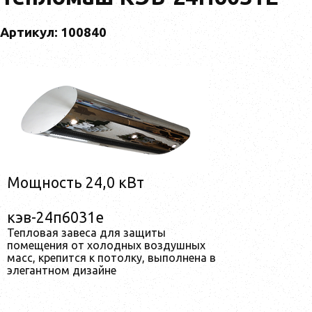
Артикул: 100840
Мощность 24,0 кВт
кэв-24п6031е
Тепловая завеса для защиты
помещения от холодных воздушных
масс, крепится к потолку, выполнена в
элегантном дизайне