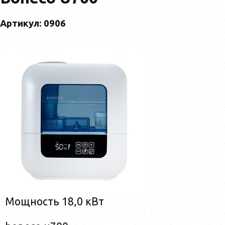
Артикул: 0906
Мощность 18,0 кВт