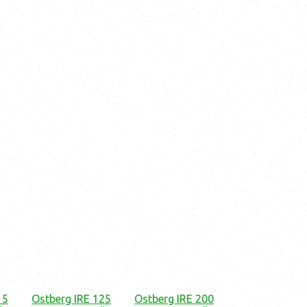
15
Ostberg IRE 125
Ostberg IRE 200