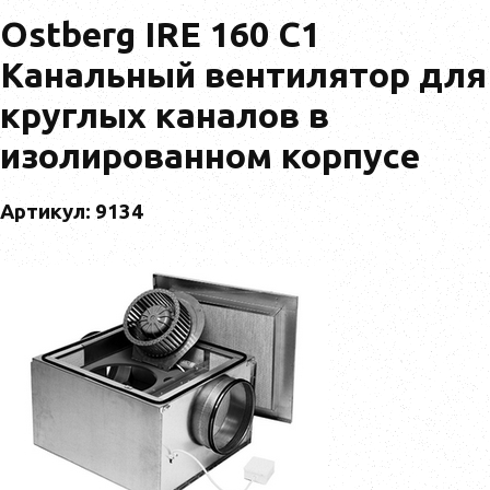
Ostberg IRE 160 C1
Канальный вентилятор для
круглых каналов в
изолированном корпусе
Артикул: 9134