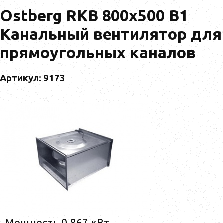
Ostberg RKB 800x500 B1
Канальный вентилятор для
прямоугольных каналов
Артикул: 9173
Мощность 0,867 кВт