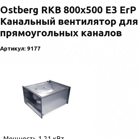
Ostberg RKB 800x500 E3 ErP
Канальный вентилятор для
прямоугольных каналов
Артикул: 9177
Мощность 1,21 кВт