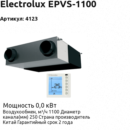
Electrolux EPVS-1100
Артикул: 4123
Мощность 0,0 кВт
Воздухообмен, м³/ч 1100 Диаметр
канала(мм) 250 Страна производитель
Китай Гарантийный срок 2 года