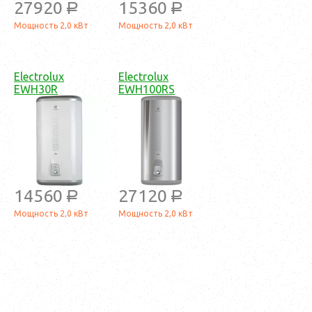
27920
15360
a
a
Мощность 2,0 кВт
Мощность 2,0 кВт
Electrolux
Electrolux
EWH30R
EWH100RS
14560
27120
a
a
Мощность 2,0 кВт
Мощность 2,0 кВт