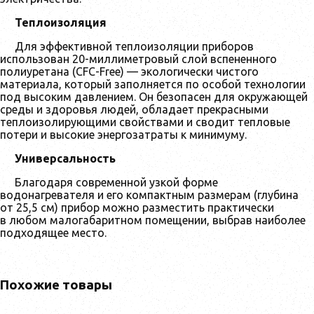
Теплоизоляция
Для эффективной теплоизоляции приборов
использован 20-миллиметровый слой вспененного
полиуретана (CFC-Free) — экологически чистого
материала, который заполняется по особой технологии
под высоким давлением. Он безопасен для окружающей
среды и здоровья людей, обладает прекрасными
теплоизолирующими свойствами и сводит тепловые
потери и высокие энергозатраты к минимуму.
Универсальность
Благодаря современной узкой форме
водонагревателя и его компактным размерам (глубина
от 25,5 см) прибор можно разместить практически
в любом малогабаритном помещении, выбрав наиболее
подходящее место.
Похожие товары