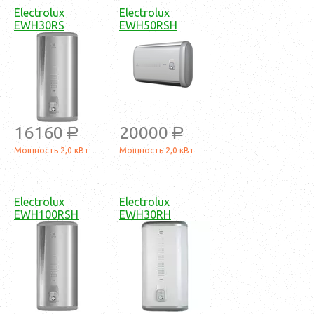
Electrolux
Electrolux
EWH30RS
EWH50RSH
16160
20000
a
a
Мощность 2,0 кВт
Мощность 2,0 кВт
Electrolux
Electrolux
EWH100RSH
EWH30RH