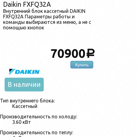
Daikin FXFQ32A
Внутренний блок кассетный DAIKIN
FXFQ32A Параметры работы и
команды выбираются из меню, а не с
помощью кнопок
70900
a
Купить
В наличии
Тип внутреннего блока:
Кассетный
Производительность по холоду:
3.60 кВт
Производительность по теплу: