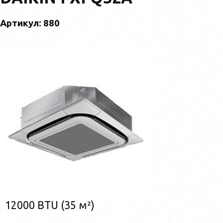
Артикул: 880
12000 BTU (35 м²)