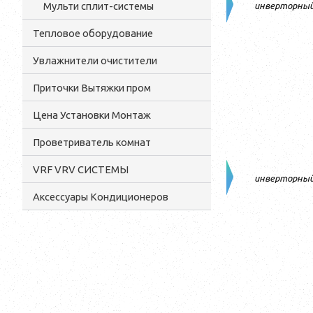
Мульти сплит-системы
инверторны
Тепловое оборудование
Увлажнители очистители
Приточки Вытяжки пром
Цена Установки Монтаж
Проветриватель комнат
VRF VRV СИСТЕМЫ
инверторны
Аксессуары Кондиционеров