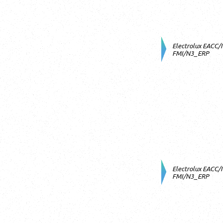
Electrolux EACC/
FMI/N3_ERP
Electrolux EACC/
FMI/N3_ERP