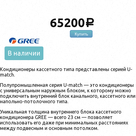
65200
a
Купить
В наличии
Кондиционеры кассетного типа представлены серией U-
match.
Полупромышленная серия U-match — это кондиционеры
с универсальным наружным блоком, к которому можно
подключить внутренний блок канального, кассетного или
напольно-потолочного типа.
Уникальная толщина внутреннего блока кассетного
кондиционера GREE — всего 23 см — позволяет
использовать его даже при минимальных расстояниях
между подвесным и основным потолком.