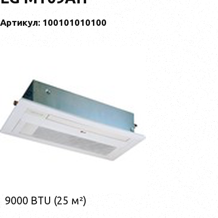
Артикул: 100101010100
9000 BTU (25 м²)