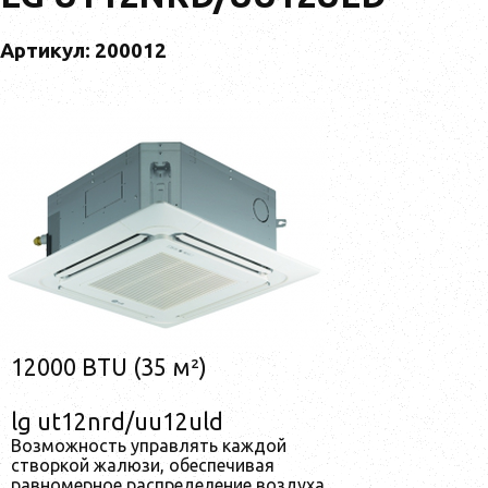
Артикул: 200012
12000 BTU (35 м²)
lg ut12nrd/uu12uld
Возможность управлять каждой
створкой жалюзи, обеспечивая
равномерное распределение воздуха.