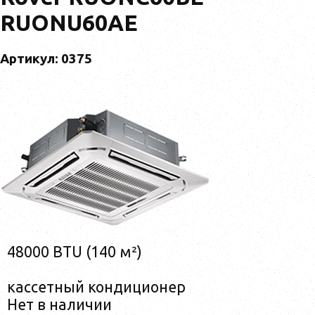
RUONU60AE
Артикул: 0375
48000 BTU (140 м²)
кассетный кондиционер
Нет в наличии