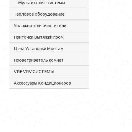
Мульти сплит-системы
Тепловое оборудование
Увлажнители очистители
Приточки Вытяжки пром
Цена Установки Монтаж
Проветриватель комнат
VRF VRV СИСТЕМЫ
Аксессуары Кондиционеров