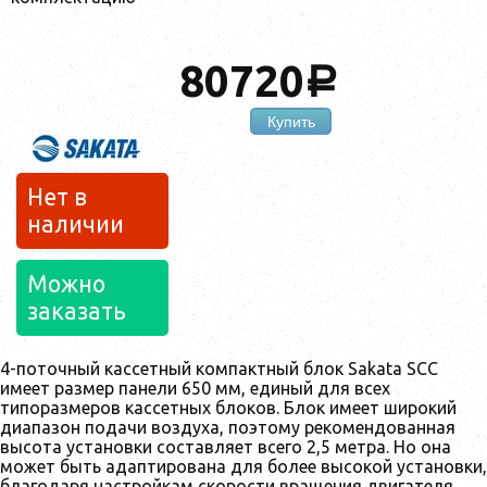
80720
a
Купить
Нет в
наличии
Можно
заказать
4-поточный кассетный компактный блок Sakata SCC
имеет размер панели 650 мм, единый для всех
типоразмеров кассетных блоков. Блок имеет широкий
диапазон подачи воздуха, поэтому рекомендованная
высота установки составляет всего 2,5 метра. Но она
может быть адаптирована для более высокой установки,
благодаря настройкам скорости вращения двигателя.