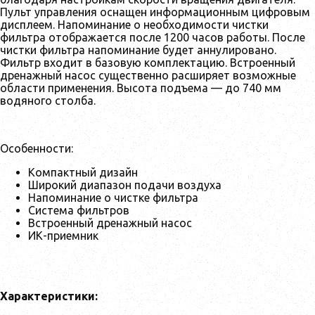
Пульт управления оснащен информационным цифровым
дисплеем. Напоминание о необходимости чистки
фильтра отображается после 1200 часов работы. После
чистки фильтра напоминание будет аннулировано.
Фильтр входит в базовую комплектацию. Встроенный
дренажный насос существенно расширяет возможные
области применения. Высота подъема — до 740 мм
водяного столба.
Особенности:
Компактный дизайн
Широкий диапазон подачи воздуха
Напоминание о чистке фильтра
Система фильтров
Встроенный дренажный насос
ИК-приемник
Характеристики: