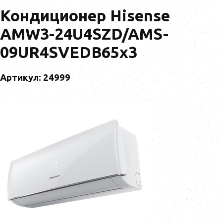
Кондиционер Hisense
AMW3-24U4SZD/AMS-
09UR4SVEDB65x3
Артикул: 24999