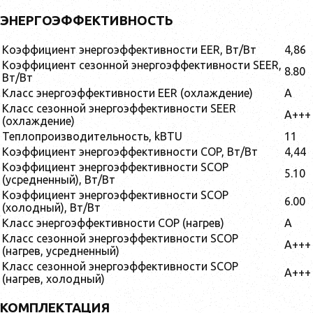
ЭНЕРГОЭФФЕКТИВНОСТЬ
Коэффициент энергоэффективности EER, Вт/Вт
4,86
Коэффициент сезонной энергоэффективности SEER,
8.80
Вт/Вт
Класс энергоэффективности EER (охлаждение)
A
Класс сезонной энергоэффективности SEER
A+++
(охлаждение)
Теплопроизводительность, kBTU
11
Коэффициент энергоэффективности COP, Вт/Вт
4,44
Коэффициент энергоэффективности SCOP
5.10
(усредненный), Вт/Вт
Коэффициент энергоэффективности SCOP
6.00
(холодный), Вт/Вт
Класс энергоэффективности COP (нагрев)
A
Класс сезонной энергоэффективности SCOP
A+++
(нагрев, усредненный)
Класс сезонной энергоэффективности SCOP
A+++
(нагрев, холодный)
КОМПЛЕКТАЦИЯ