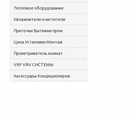
Тепловое оборудование
Увлажнители очистители
Приточки Вытяжки пром
Цена Установки Монтаж
Проветриватель комнат
VRF VRV СИСТЕМЫ
Аксессуары Кондиционеров