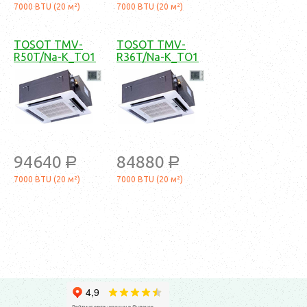
7000 BTU (20 м²)
7000 BTU (20 м²)
TOSOT TMV-
TOSOT TMV-
R50T/Na-K_TO1
R36T/Na-K_TO1
94640
84880
a
a
7000 BTU (20 м²)
7000 BTU (20 м²)