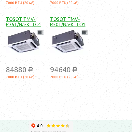
7000 BTU (20 м²)
7000 BTU (20 м²)
TOSOT TMV-
TOSOT TMV-
R36T/Na-K_TO1
R50T/Na-K_TO1
84880
94640
a
a
7000 BTU (20 м²)
7000 BTU (20 м²)