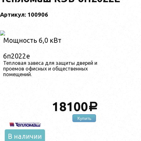
Артикул: 100906
Мощность 6,0 кВт
6п2022е
Тепловая завеса для защиты дверей и
проемов офисных и общественных
помещений.
18100
a
Купить
В наличии