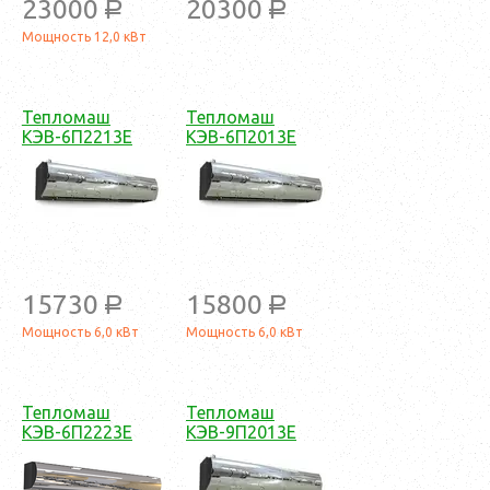
23000
20300
a
a
Мощность 12,0 кВт
Тепломаш
Тепломаш
КЭВ-6П2213Е
КЭВ-6П2013Е
15730
15800
a
a
Мощность 6,0 кВт
Мощность 6,0 кВт
Тепломаш
Тепломаш
КЭВ-6П2223Е
КЭВ-9П2013Е