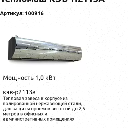
Артикул: 100916
Мощность 1,0 кВт
кэв-p2113a
Тепловая завеса в корпусе из
полированной нержавеющей стали,
для защиты проемов высотой до 2,5
метров в офисных и
административных помещениях