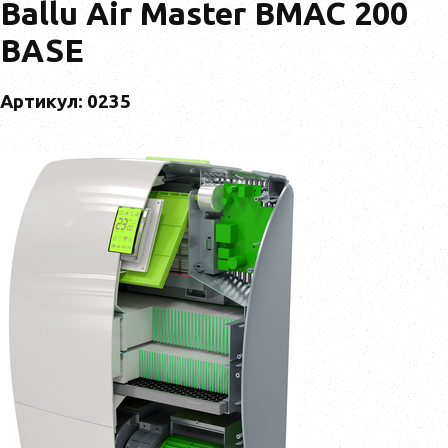
Ballu Air Master BMAC 200
BASE
Артикул: 0235