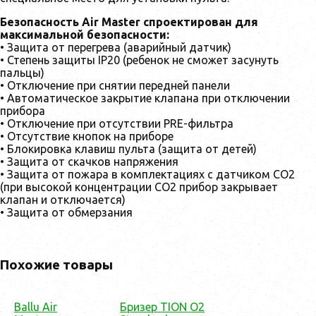
Безопасность Air Master спроектирован для
максимальной безопасности:
• Защита от перегрева (аварийный датчик)
• Степень защиты IP20 (ребенок не сможет засунуть
пальцы)
• Отключение при снятии передней панели
• Автоматическое закрытие клапана при отключении
прибора
• Отключение при отсутствии PRE-фильтра
• Отсутствие кнопок на приборе
• Блокировка клавиш пульта (защита от детей)
• Защита от скачков напряжения
• Защита от пожара в комплектациях с датчиком CO2
(при высокой концентрации CO2 прибор закрывает
клапан и отключается)
• Защита от обмерзания
Похожие товары
Ballu Air
Бризер TION О2