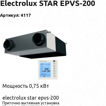
Electrolux STAR EPVS-200
Артикул: 4117
Мощность 0,75 кВт
electrolux star epvs-200
Приточно вытяжная установка