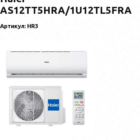
AS12TT5HRA/1U12TL5FRA
Артикул: HR3