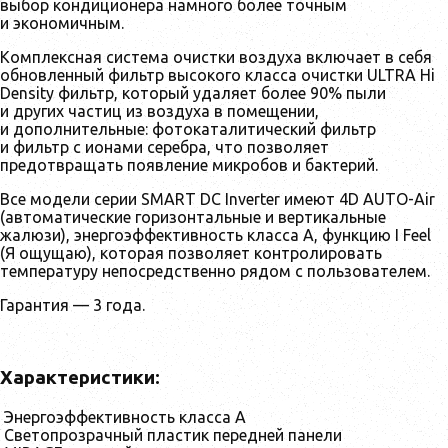
выбор кондиционера намного более точным
и экономичным.
Комплексная система очистки воздуха включает в себя
обновленный фильтр высокого класса очистки ULTRA Hi
Density фильтр, который удаляет более 90% пыли
и других частиц из воздуха в помещении,
и дополнительные: фотокаталитический фильтр
и фильтр с ионами серебра, что позволяет
предотвращать появление микробов и бактерий.
Все модели серии SMART DC Inverter имеют 4D AUTO-Air
(автоматические горизонтальные и вертикальные
жалюзи), энергоэффективность класса А, функцию I Feel
(Я ощущаю), которая позволяет контролировать
температуру непосредственно рядом с пользователем.
Гарантия — 3 года.
Характеристики:
Энергоэффективность класса A
Светопрозрачный пластик передней панели