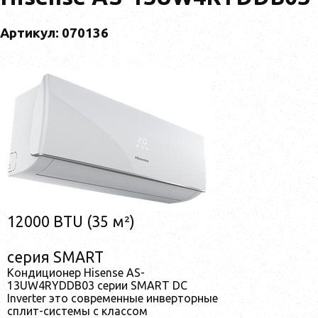
Артикул: 070136
12000 BTU (35 м²)
серия SMART
Кондиционер Hisense AS-
13UW4RYDDB03 серии SMART DC
Inverter это современные инверторные
сплит-системы с классом