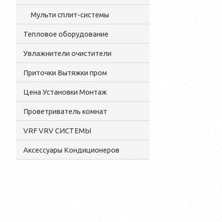
Мульти сплит-системы
Тепловое оборудование
Увлажнители очистители
Приточки Вытяжки пром
Цена Установки Монтаж
Проветриватель комнат
VRF VRV СИСТЕМЫ
Аксессуары Кондиционеров