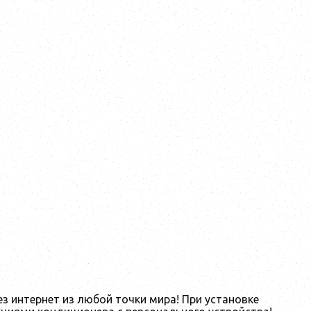
ез интернет из любой точки мира! При установке