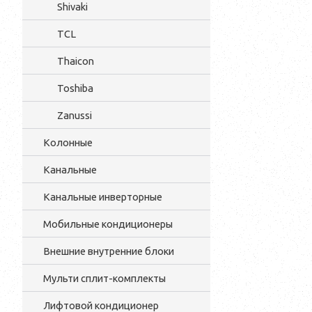
Shivaki
TCL
Thaicon
Toshiba
Zanussi
Колонные
Канальные
Канальные инверторные
Мобильные кондиционеры
Внешние внутренние блоки
Мульти cплит-комплекты
Лифтовой кондиционер