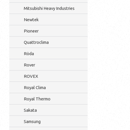
Mitsubishi Heavy Industries
Newtek
Pioneer
Quattroclima
Röda
Rover
ROVEX
Royal Clima
Royal Thermo
Sakata
Samsung