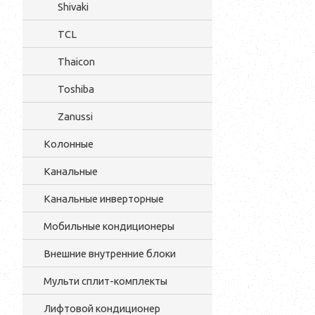
Shivaki
TCL
Thaicon
Toshiba
Zanussi
Колонные
Канальные
Канальные инверторные
Мобильные кондиционеры
Внешние внутренние блоки
Мульти cплит-комплекты
Лифтовой кондиционер