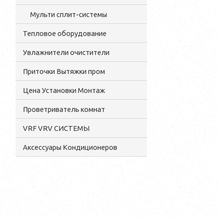
Мульти сплит-системы
Тепловое оборудование
Увлажнители очистители
Приточки Вытяжки пром
Цена Установки Монтаж
Проветриватель комнат
VRF VRV СИСТЕМЫ
Аксессуары Кондиционеров