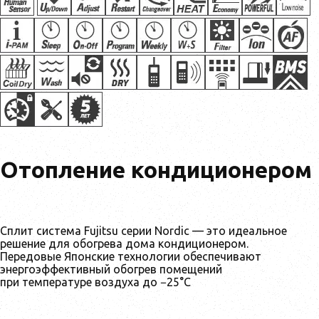
Отопление кондиционером
Сплит система Fujitsu серии Nordic — это идеальное
решение для обогрева дома кондиционером.
Передовые Японские технологии обеспечивают
энергоэффективный обогрев помещений
при температуре воздуха до −25°С