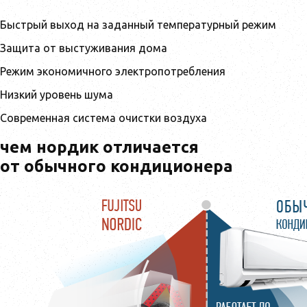
Быстрый выход на заданный температурный режим
Защита от выстуживания дома
Режим экономичного электропотребления
Низкий уровень шумa
Современная система очистки воздуха
чем нордик отличается
от обычного кондиционера