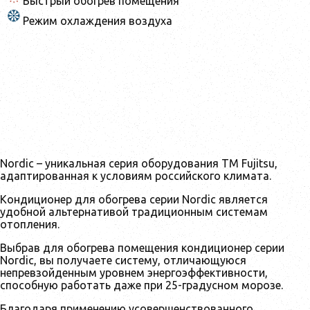
Быстрый обогрев помещения
Режим охлаждения воздуха
Nordic – уникальная серия оборудования ТМ Fujitsu,
адаптированная к условиям российского климата.
Кондиционер для обогрева серии Nordic является
удобной альтернативой традиционным системам
отопления.
Выбрав для обогрева помещения кондиционер серии
Nordic, вы получаете систему, отличающуюся
непревзойденным уровнем энергоэффективности,
способную работать даже при 25-градусном морозе.
Благодаря применению усовершенствованного