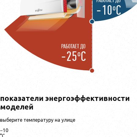
показатели энергоэффективности
моделей
выберите температуру на улице
−10
°С