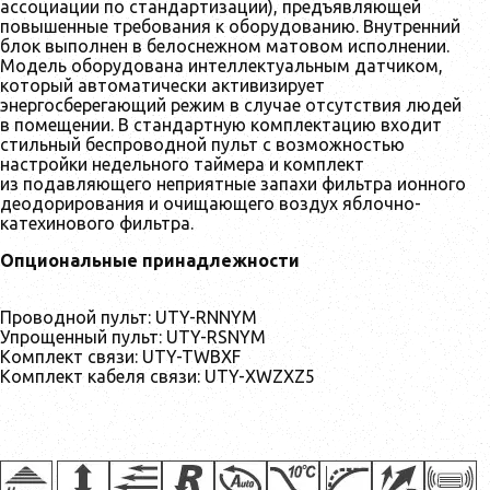
ассоциации по стандартизации), предъявляющей
повышенные требования к оборудованию. Внутренний
блок выполнен в белоснежном матовом исполнении.
Модель оборудована интеллектуальным датчиком,
который автоматически активизирует
энергосберегающий режим в случае отсутствия людей
в помещении. В стандартную комплектацию входит
стильный беспроводной пульт с возможностью
настройки недельного таймера и комплект
из подавляющего неприятные запахи фильтра ионного
деодорирования и очищающего воздух яблочно-
катехинового фильтра.
Опциональные принадлежности
Проводной пульт: UTY-RNNYM
Упрощенный пульт: UTY-RSNYM
Комплект связи: UTY-TWBXF
Комплект кабеля связи: UTY-XWZXZ5