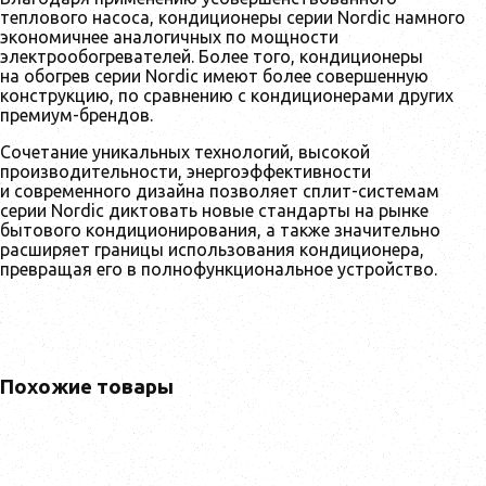
теплового насоса, кондиционеры серии Nordic намного
экономичнее аналогичных по мощности
электрообогревателей. Более того, кондиционеры
на обогрев серии Nordic имеют более совершенную
конструкцию, по сравнению с кондиционерами других
премиум-брендов.
Сочетание уникальных технологий, высокой
производительности, энергоэффективности
и современного дизайна позволяет сплит-системам
cерии Nordic диктовать новые стандарты на рынке
бытового кондиционирования, а также значительно
расширяет границы использования кондиционера,
превращая его в полнофункциональное устройство.
Похожие товары