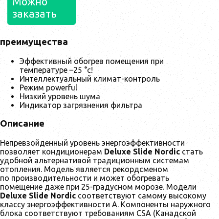
Можно
заказать
преимущества
Эффективный обогрев помещения при
температуре –25 °c!
Интеллектуальный климат-контроль
Режим powerful
Низкий уровень шума
Индикатор загрязнения фильтра
Описание
Непревзойденный уровень энергоэффективности
позволяет кондиционерам
Deluxe Slide Nordic
стать
удобной альтернативой традиционным системам
отопления. Модель является рекордсменом
по производительности и может обогревать
помещение даже при 25-градусном морозе. Модели
Deluxe Slide Nordic
соответствуют самому высокому
классу энергоэффективности А. Компоненты наружного
блока соответствуют требованиям CSA (Канадской