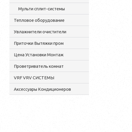
Мульти сплит-системы
Тепловое оборудование
Увлажнители очистители
Приточки Вытяжки пром
Цена Установки Монтаж
Проветриватель комнат
VRF VRV СИСТЕМЫ
Аксессуары Кондиционеров