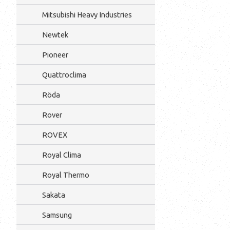
Mitsubishi Heavy Industries
Newtek
Pioneer
Quattroclima
Röda
Rover
ROVEX
Royal Clima
Royal Thermo
Sakata
Samsung