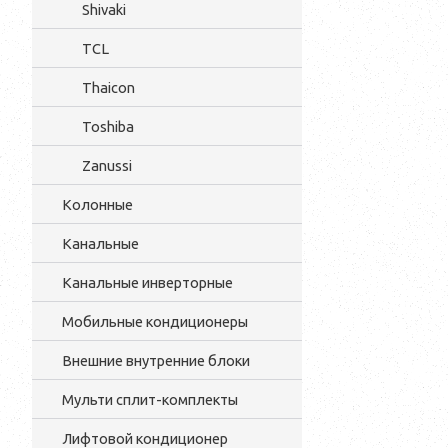
Shivaki
TCL
Thaicon
Toshiba
Zanussi
Колонные
Канальные
Канальные инверторные
Мобильные кондиционеры
Внешние внутренние блоки
Мульти cплит-комплекты
Лифтовой кондиционер